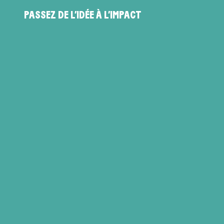
PASSEZ DE L’IDÉE À L’IMPACT