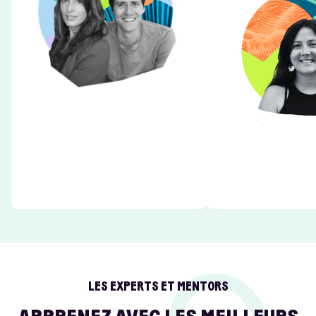
LES EXPERTS ET MENTORS