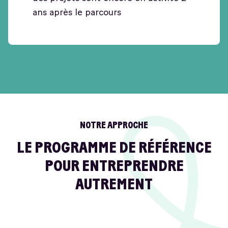
ans après le parcours
NOTRE APPROCHE
LE PROGRAMME DE RÉFÉRENCE
POUR ENTREPRENDRE
AUTREMENT