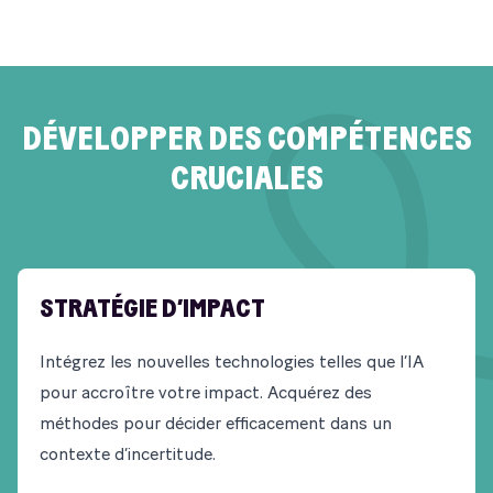
DÉVELOPPER DES COMPÉTENCES
CRUCIALES
STRATÉGIE D’IMPACT
Intégrez les nouvelles technologies telles que l’IA
pour accroître votre impact. Acquérez des
méthodes pour décider efficacement dans un
contexte d’incertitude.