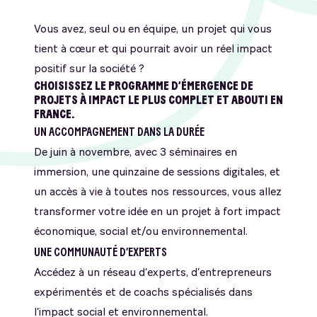
Vous avez, seul ou en équipe, un projet qui vous
tient à cœur et qui pourrait avoir un réel impact
positif sur la société ?
CHOISISSEZ LE PROGRAMME D’ÉMERGENCE DE
PROJETS À IMPACT LE PLUS COMPLET ET ABOUTI EN
FRANCE.
UN ACCOMPAGNEMENT DANS LA DURÉE
De juin à novembre, avec 3 séminaires en
immersion, une quinzaine de sessions digitales, et
un accès à vie à toutes nos ressources, vous allez
transformer votre idée en un projet à fort impact
économique, social et/ou environnemental.
UNE COMMUNAUTÉ D’EXPERTS
Accédez à un réseau d’experts, d’entrepreneurs
expérimentés et de coachs spécialisés dans
l’impact social et environnemental.