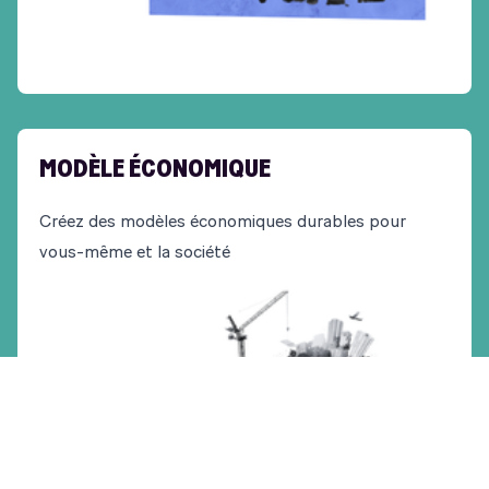
MODÈLE ÉCONOMIQUE
Créez des modèles économiques durables pour
vous-même et la société