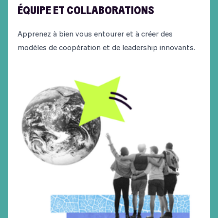
ÉQUIPE ET COLLABORATIONS
Apprenez à bien vous entourer et à créer des
modèles de coopération et de leadership innovants.