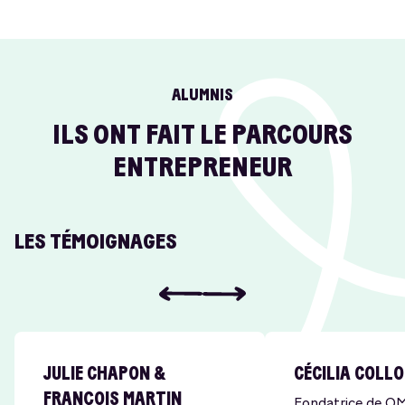
ALUMNIS
ILS ONT FAIT LE PARCOURS
ENTREPRENEUR
LES TÉMOIGNAGES
JULIE CHAPON &
CÉCILIA COLL
FRANÇOIS MARTIN
Fondatrice de O