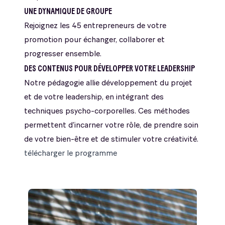
UNE DYNAMIQUE DE GROUPE
Rejoignez les 45 entrepreneurs de votre
promotion pour échanger, collaborer et
progresser ensemble.
DES CONTENUS POUR DÉVELOPPER VOTRE LEADERSHIP
Notre pédagogie allie développement du projet
et de votre leadership, en intégrant des
techniques psycho-corporelles. Ces méthodes
permettent d’incarner votre rôle, de prendre soin
de votre bien-être et de stimuler votre créativité.
télécharger le programme