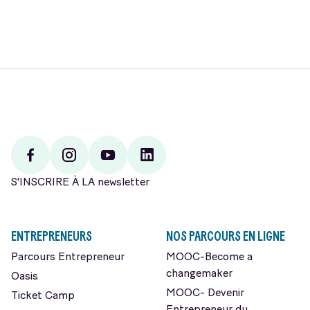
Facebook
Instagram
Youtube
Linkedin
S'INSCRIRE À LA newsletter
ENTREPRENEURS
NOS PARCOURS EN LIGNE
Parcours Entrepreneur
MOOC-Become a
changemaker
Oasis
MOOC- Devenir
Ticket Camp