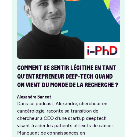
COMMENT SE SENTIR LÉGITIME EN TANT
QU’ENTREPRENEUR DEEP-TECH QUAND
ON VIENT DU MONDE DE LA RECHERCHE ?
Alexandre Bancet
Dans ce podcast, Alexandre, chercheur en
cancérologie, raconte sa transition de
chercheur à CEO d'une startup deeptech
visant à aider les patients atteints de cancer.
Manquant de connaissances en