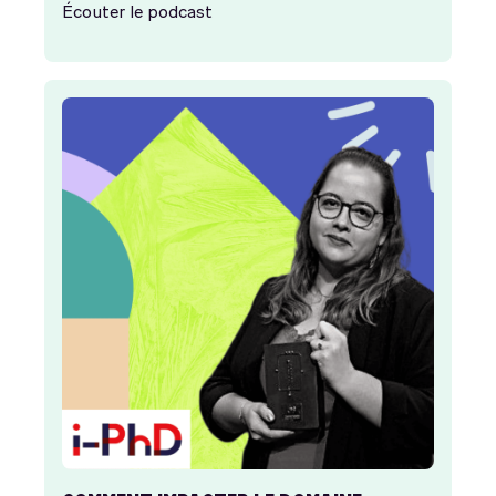
Écouter le podcast