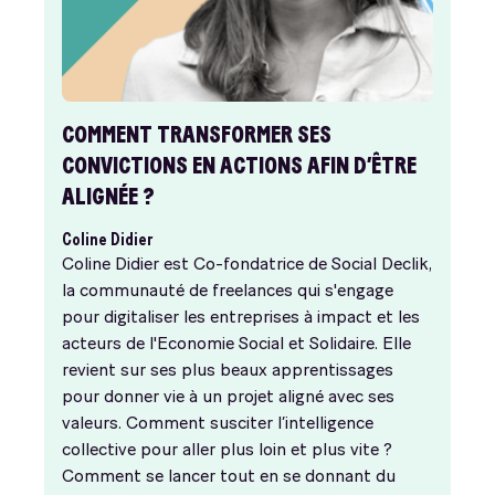
COMMENT TRANSFORMER SES
CONVICTIONS EN ACTIONS AFIN D’ÊTRE
ALIGNÉE ?
Coline Didier
Coline Didier est Co-fondatrice de Social Declik,
la communauté de freelances qui s'engage
pour digitaliser les entreprises à impact et les
acteurs de l'Economie Social et Solidaire. Elle
revient sur ses plus beaux apprentissages
pour donner vie à un projet aligné avec ses
valeurs. Comment susciter l’intelligence
collective pour aller plus loin et plus vite ?
Comment se lancer tout en se donnant du