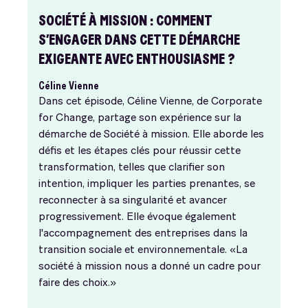
SOCIÉTÉ À MISSION : COMMENT
S’ENGAGER DANS CETTE DÉMARCHE
EXIGEANTE AVEC ENTHOUSIASME ?
Céline Vienne
Dans cet épisode, Céline Vienne, de Corporate
for Change, partage son expérience sur la
démarche de Société à mission. Elle aborde les
défis et les étapes clés pour réussir cette
transformation, telles que clarifier son
intention, impliquer les parties prenantes, se
reconnecter à sa singularité et avancer
progressivement. Elle évoque également
l'accompagnement des entreprises dans la
transition sociale et environnementale. «La
société à mission nous a donné un cadre pour
faire des choix.»