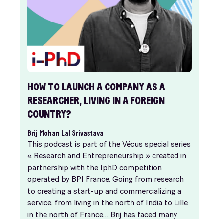
HOW TO LAUNCH A COMPANY AS A
RESEARCHER, LIVING IN A FOREIGN
COUNTRY?
Brij Mohan Lal Srivastava
This podcast is part of the Vécus special series
« Research and Entrepreneurship » created in
partnership with the IphD competition
operated by BPI France. Going from research
to creating a start-up and commercializing a
service, from living in the north of India to Lille
in the north of France… Brij has faced many