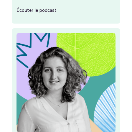
Écouter le podcast