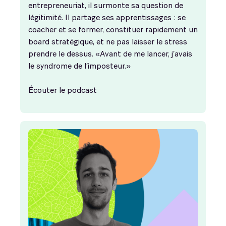
entrepreneuriat, il surmonte sa question de
légitimité. Il partage ses apprentissages : se
coacher et se former, constituer rapidement un
board stratégique, et ne pas laisser le stress
prendre le dessus. «Avant de me lancer, j’avais
le syndrome de l’imposteur.»
Écouter le podcast