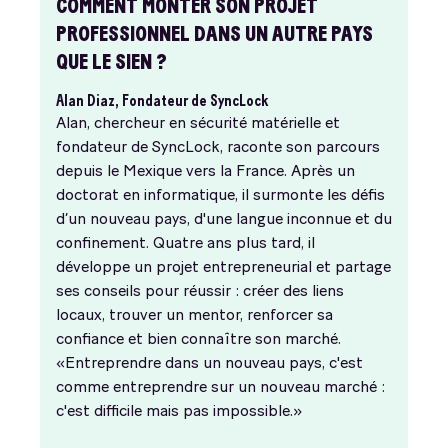
COMMENT MONTER SON PROJET
PROFESSIONNEL DANS UN AUTRE PAYS
QUE LE SIEN ?
Alan Diaz, Fondateur de SyncLock
Alan, chercheur en sécurité matérielle et
fondateur de SyncLock, raconte son parcours
depuis le Mexique vers la France. Après un
doctorat en informatique, il surmonte les défis
d’un nouveau pays, d'une langue inconnue et du
confinement. Quatre ans plus tard, il
développe un projet entrepreneurial et partage
ses conseils pour réussir : créer des liens
locaux, trouver un mentor, renforcer sa
confiance et bien connaître son marché.
«Entreprendre dans un nouveau pays, c'est
comme entreprendre sur un nouveau marché :
c'est difficile mais pas impossible.»