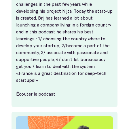
challenges in the past few years while
developing his project Nijta. Today the start-up
is created, Brij has learned a lot about
launching a company living in a foreign country
and in this podcast he shares his best
learnings : 1/ choosing the country where to
develop your startup, 2/become a part of the
community, 3/ associate with passionate and
supportive people, 4/ don’t let bureaucracy
get you / learn to deal with the system.
«France is a great destination for deep-tech
startups!»
Écouter le podcast