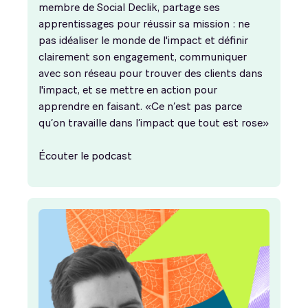
membre de Social Declik, partage ses
apprentissages pour réussir sa mission : ne
pas idéaliser le monde de l'impact et définir
clairement son engagement, communiquer
avec son réseau pour trouver des clients dans
l'impact, et se mettre en action pour
apprendre en faisant. «Ce n’est pas parce
qu’on travaille dans l’impact que tout est rose»
Écouter le podcast