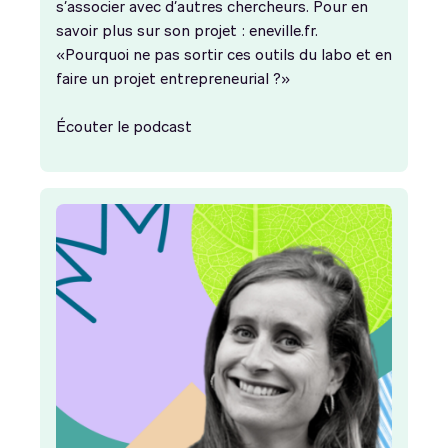
s’associer avec d’autres chercheurs. Pour en
savoir plus sur son projet : eneville.fr.
«Pourquoi ne pas sortir ces outils du labo et en
faire un projet entrepreneurial ?»
Écouter le podcast