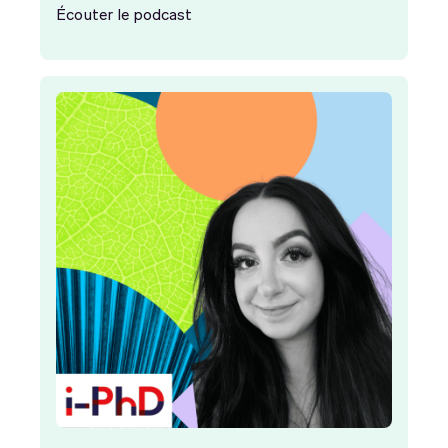
Écouter le podcast