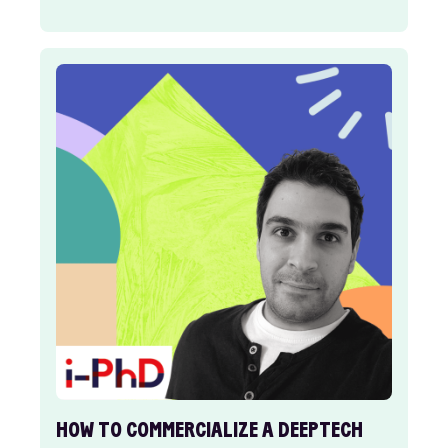
HOW TO COMMERCIALIZE A DEEPTECH