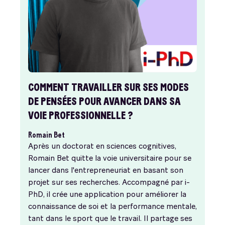
COMMENT TRAVAILLER SUR SES MODES
DE PENSÉES POUR AVANCER DANS SA
VOIE PROFESSIONNELLE ?
Romain Bet
Après un doctorat en sciences cognitives,
Romain Bet quitte la voie universitaire pour se
lancer dans l'entrepreneuriat en basant son
projet sur ses recherches. Accompagné par i-
PhD, il crée une application pour améliorer la
connaissance de soi et la performance mentale,
tant dans le sport que le travail. Il partage ses