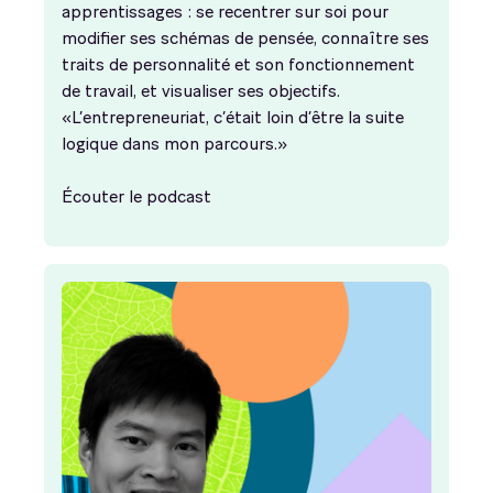
apprentissages : se recentrer sur soi pour
modifier ses schémas de pensée, connaître ses
traits de personnalité et son fonctionnement
de travail, et visualiser ses objectifs.
«L’entrepreneuriat, c’était loin d’être la suite
logique dans mon parcours.»
Écouter le podcast