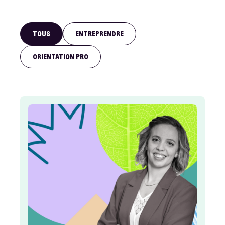
TOUS
ENTREPRENDRE
ORIENTATION PRO