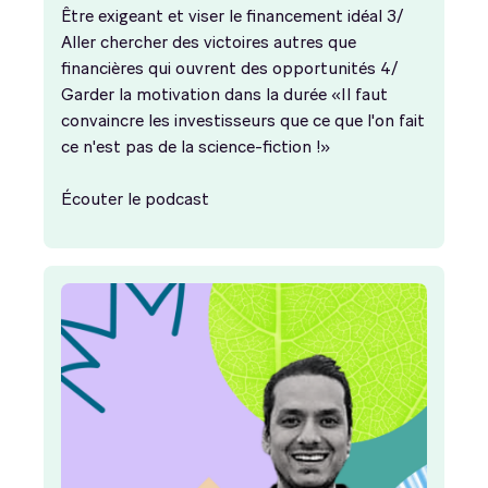
Être exigeant et viser le financement idéal 3/
Aller chercher des victoires autres que
financières qui ouvrent des opportunités 4/
Garder la motivation dans la durée «Il faut
convaincre les investisseurs que ce que l'on fait
ce n'est pas de la science-fiction !»
Écouter le podcast