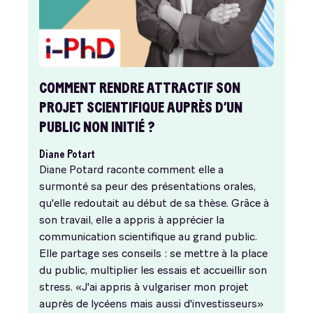
COMMENT RENDRE ATTRACTIF SON
PROJET SCIENTIFIQUE AUPRÈS D’UN
PUBLIC NON INITIÉ ?
Diane Potart
Diane Potard raconte comment elle a
surmonté sa peur des présentations orales,
qu'elle redoutait au début de sa thèse. Grâce à
son travail, elle a appris à apprécier la
communication scientifique au grand public.
Elle partage ses conseils : se mettre à la place
du public, multiplier les essais et accueillir son
stress. «J'ai appris à vulgariser mon projet
auprès de lycéens mais aussi d'investisseurs»