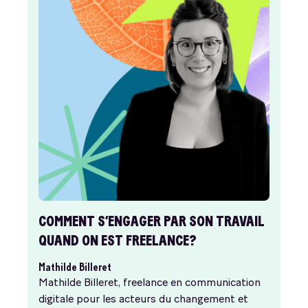
COMMENT S’ENGAGER PAR SON TRAVAIL
QUAND ON EST FREELANCE?
Mathilde Billeret
Mathilde Billeret, freelance en communication
digitale pour les acteurs du changement et