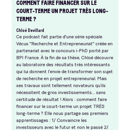
COMMENT FAIRE FINANCER SUR LE
COURT-TERME UN PROJET TRÈS LONG-
TERME ?
Chloé Devillard
Ce podcast fait partie d'une série spéciale
Vécus "Recherche et Entrepreneuriat" créée en
partenariat avec le concours i-PhD porté par
BPI France. À la fin de sa thèse, Chloé découvre
au laboratoire des résultats très intéressants
qui lui donnent l’envie de transformer son sujet
de recherche en projet entrepreneurial. Mais
ses travaux sont tellement novateurs qu’ils
nécessitent de gros investissements… sans
certitude de résultat ! Alors : comment faire
financer sur le court-terme un projet TRÈS
long-terme ? Elle nous partage ses premiers
apprentissages : 1/ Convaincre les
investisseurs avec le futur et non le passé 2/