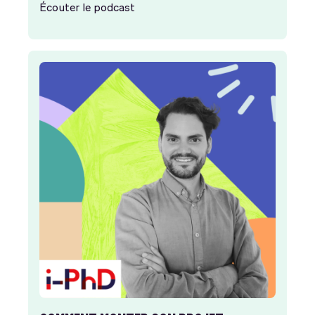
Écouter le podcast