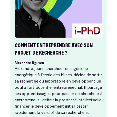
COMMENT ENTREPRENDRE AVEC SON
PROJET DE RECHERCHE ?
Alexandre Nguyen
Alexandre, jeune chercheur en ingénierie
énergétique à l’école des Mines, décide de sortir
sa recherche du laboratoire en développant un
outil à fort potentiel entrepreneurial. Il partage
ses apprentissages pour passer de chercheur à
entrepreneur : définir la propriété intellectuelle,
financer le développement initial, tester
rapidement la validité de sa recherche et