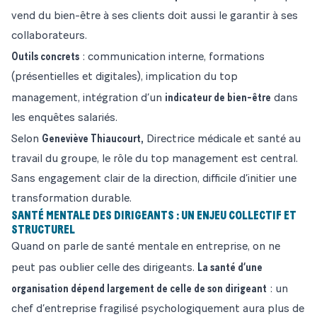
vend du bien-être à ses clients doit aussi le garantir à ses
collaborateurs.
Outils concrets
: communication interne, formations
(présentielles et digitales), implication du top
indicateur de bien-être
management, intégration d’un
dans
les enquêtes salariés.
Geneviève Thiaucourt,
Selon
Directrice médicale et santé au
travail du groupe, le rôle du top management est central.
Sans engagement clair de la direction, difficile d’initier une
transformation durable.
SANTÉ MENTALE DES DIRIGEANTS : UN ENJEU COLLECTIF ET
STRUCTUREL
Quand on parle de santé mentale en entreprise, on ne
La santé d’une
peut pas oublier celle des dirigeants.
organisation dépend largement de celle de son dirigeant
: un
chef d’entreprise fragilisé psychologiquement aura plus de