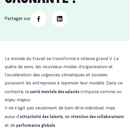
Partager sur
Facebook
Linkedin
Le monde du travail se transforme à vitesse grand V. La
quête de sens, les nouveaux modes d’organisation et
l’accélération des urgences climatiques et sociales
poussent les entreprises à repenser leur modèle. Dans ce
santé mentale des salariés
contexte, la
s’impose comme un
enjeu majeur.
Il ne s’agit pas seulement de bien-être individuel, mais
attractivité des talents
rétention des collaborateurs
aussi d’
, de
performance globale
et de
.