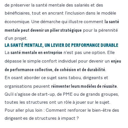
de préserver la santé mentale des salariés et des
bénéficiaires, tout en ancrant l’inclusion dans le modèle
la santé
économique. Une démarche qui illustre comment
mentale peut devenir un pilier stratégique
pour la pérennité
d’un projet.
LA SANTÉ MENTALE, UN LEVIER DE PERFORMANCE DURABLE
santé mentale en entreprise
La
n’est pas une option. Elle
enjeu
dépasse le simple confort individuel pour devenir un
de performance collective, de cohésion et de durabilité
.
En osant aborder ce sujet sans tabou, dirigeants et
réinventer leurs modèles de réussite
organisations peuvent
.
Qu’il s’agisse de start-up, de PME ou de grands groupes,
toutes les structures ont un rôle à jouer sur le sujet.
Pour aller plus loin :
Comment renforcer le bien-être des
dirigeant·es de structures à impact ?