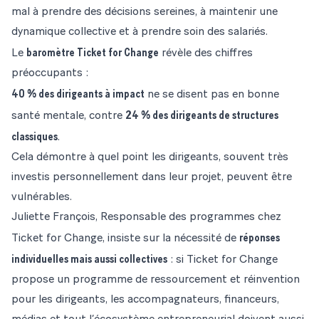
mal à prendre des décisions sereines, à maintenir une
dynamique collective et à prendre soin des salariés.
baromètre Ticket for Change
Le
révèle des chiffres
préoccupants :
40 % des dirigeants à impact
ne se disent pas en bonne
24 % des dirigeants de structures
santé mentale, contre
classiques
.
Cela démontre à quel point les dirigeants, souvent très
investis personnellement dans leur projet, peuvent être
vulnérables.
Juliette François, Responsable des programmes chez
réponses
Ticket for Change, insiste sur la nécessité de
individuelles mais aussi collectives
: si Ticket for Change
propose
un programme de ressourcement et réinvention
pour les dirigeants
, les accompagnateurs, financeurs,