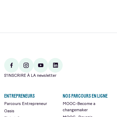
Facebook
Instagram
Youtube
Linkedin
S'INSCRIRE À LA newsletter
ENTREPRENEURS
NOS PARCOURS EN LIGNE
Parcours Entrepreneur
MOOC-Become a
changemaker
Oasis