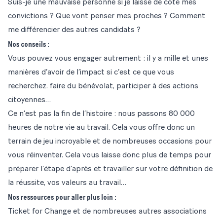
Suis-je une mauvaise personne si je laisse de côté mes
convictions ? Que vont penser mes proches ? Comment
me différencier des autres candidats ?
Nos conseils :
Vous pouvez vous engager autrement : il y a mille et unes
manières d’avoir de l’impact si c’est ce que vous
recherchez. faire du bénévolat, participer à des actions
citoyennes…
Ce n’est pas la fin de l’histoire : nous passons 80 000
heures de notre vie au travail. Cela vous offre donc un
terrain de jeu incroyable et de nombreuses occasions pour
vous réinventer. Cela vous laisse donc plus de temps pour
préparer l’étape d’après et travailler sur votre définition de
la réussite, vos valeurs au travail…
Nos ressources pour aller plus loin :
Ticket for Change et de nombreuses autres associations