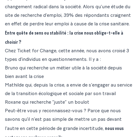
changement radical dans la société. Alors qu’une
étude du
site de recherche d’emploi
, 39% des répondants craignent
en effet de perdre leur emploi à cause de
la crise sanitaire
.
Entre quête de sens ou stabilité : la crise nous oblige-t-elle à
choisir ?
Chez Ticket for Change, cette année, nous avons croisé 3
types d’individus en questionnements. Il y a :
Bruno qui recherche un métier utile à la société depuis
bien avant la crise
Mathilde qui, depuis la crise,
a envie de s’engager au service
de la transition écologique et sociale par son travail
Roxane qui recherche “juste” un boulot
Peut-être vous y reconnaissez-vous ? Parce que nous
savons qu’il n’est pas simple de mettre un pas devant
nous vous
l’autre en cette période de grande incertitude,