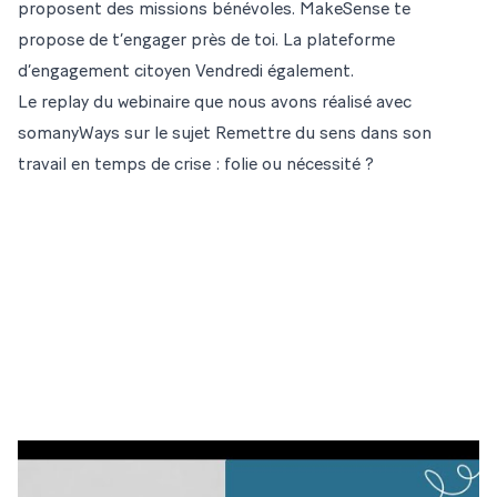
proposent des missions bénévoles.
MakeSense
te
propose de t’engager près de toi. La plateforme
d’engagement citoyen
Vendredi
également.
Le replay du webinaire que nous avons réalisé avec
somanyWays
sur le sujet Remettre du sens dans son
travail en temps de crise : folie ou nécessité ?