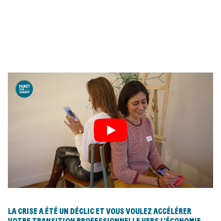
LA CRISE A ÉTÉ UN DÉCLIC ET VOUS VOULEZ ACCÉLÉRER