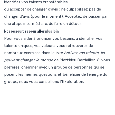
identifiez vos talents transférables
ou accepter de changer d’avis : ne culpabilisez pas de
changer d’avis (pour le moment). Acceptez de passer par
une étape intermédiaire, de faire un détour.
Nos ressources pour aller plus loin :
Pour vous aider à prioriser vos besoins, à identifier vos
talents uniques, vos valeurs, vous retrouverez de
nombreux exercices dans le livre
Activez vos talents, ils
peuvent changer le monde
de Matthieu Dardaillon. Si vous
préférez, cheminer avec un groupe de personnes qui se
posent les mêmes questions et bénéficier de l’énergie du
groupe, nous vous conseillons
l’Exploration
.