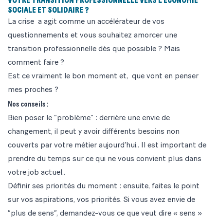
VOTRE TRANSITION PROFESSIONNELLE VERS L’ÉCONOMIE
SOCIALE ET SOLIDAIRE ?
La crise a agit comme un accélérateur de vos
questionnements et vous souhaitez amorcer une
transition professionnelle dès que possible ? Mais
comment faire ?
Est ce vraiment le bon moment et, que vont en penser
mes proches ?
Nos conseils :
Bien poser le “problème” : derrière une envie de
changement, il peut y avoir différents besoins non
couverts par votre métier aujourd’hui.. Il est important de
prendre du temps sur ce qui ne vous convient plus dans
votre job actuel..
Définir ses priorités du moment : ensuite, faites le point
sur vos aspirations, vos priorités. Si vous avez envie de
“plus de sens”, demandez-vous ce que veut dire « sens »