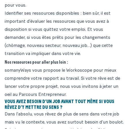
pour vous.
Identifier ses ressources disponibles : bien sûr, il est
important d’évaluer les ressources que vous avez à
disposition si vous quittez votre emploi. Et vous
demander, si vous êtes prêts pour les changements
(chômage, nouveau secteur, nouveau job…) que cette
transition va impliquer dans votre vie.
Nos ressources pour aller plus loin :
somanyWays
vous propose le
Workoscope
pour mieux
comprendre votre rapport au travail. Si votre rêve est de
lancer votre propre projet
, nous vous invitons à jeter un
oeil au
Parcours Entrepreneur.
VOUS AVEZ BESOIN D’UN JOB AVANT TOUT MÊME SI VOUS
RÊVEZ D’Y METTRE DU SENS ?
Dans l’absolu, vous rêvez de plus de sens dans votre job
mais vu le contexte, vous avez surtout besoin d’un boulot.