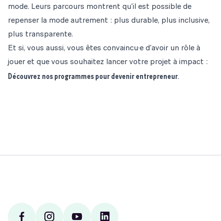
mode. Leurs parcours montrent qu’il est possible de
repenser la mode autrement : plus durable, plus inclusive,
plus transparente.
Et si, vous aussi, vous êtes convaincu·e d’avoir un rôle à
jouer et que vous souhaitez lancer votre projet à impact :
Découvrez nos programmes pour
devenir entrepreneur
.