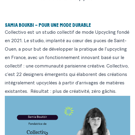
SAMIA BOUKBI – POUR UNE MODE DURABLE
Collectivo
est un studio collectif de mode Upcycling fondé
en 2021. Le studio, implanté au cœur des puces de Saint-
Ouen, a pour but de développer la pratique de l’upcycling
en France, avec un fonctionnement innovant basé sur le
collectif : une communauté parisienne créative. Collectivo,
c’est 22 designers émergents qui élaborent des créations
intégralement upcyclées à partir d’arrivages de matières
existantes. Résultat : plus de créativité, zéro gâchis.