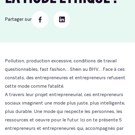
Partager sur
Facebook
Linkedin
Pollution, production excessive, conditions de travail
questionnables, fast fashion… Shein au BHV… Face à ces
constats, des entrepreneures et entrepreneurs refusent
cette mode comme fatalité.
A travers leur projet entrepreneurial, ces
entrepreneurs
sociaux
imaginent une mode plus juste, plus intelligente,
plus durable. Une mode qui respecte les personnes, les
ressources et oeuvre pour le futur. Ici on te présente 5
entrepreneurs et entrepreneures qui, accompagnés par