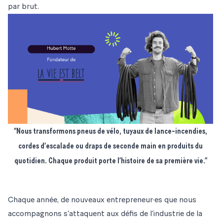
par
brut
.
“Nous transformons pneus de vélo, tuyaux de lance-incendies,
cordes d’escalade ou draps de seconde main en produits du
quotidien. Chaque produit porte l’histoire de sa première vie.”
Chaque année, de nouveaux entrepreneur·es que nous
accompagnons s’attaquent aux défis de l’industrie de la