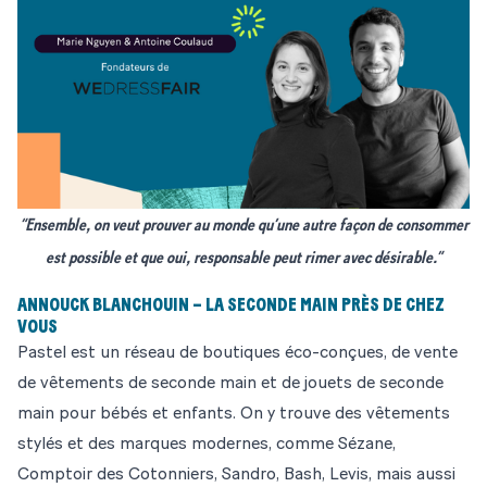
“Ensemble, on veut prouver au monde qu’une autre façon de consommer
est possible et que oui, responsable peut rimer avec désirable.”
ANNOUCK BLANCHOUIN – LA SECONDE MAIN PRÈS DE CHEZ
VOUS
Pastel
est un réseau de boutiques éco-conçues, de vente
de vêtements de seconde main et de jouets de seconde
main pour bébés et enfants. On y trouve des vêtements
stylés et des marques modernes, comme Sézane,
Comptoir des Cotonniers, Sandro, Bash, Levis, mais aussi