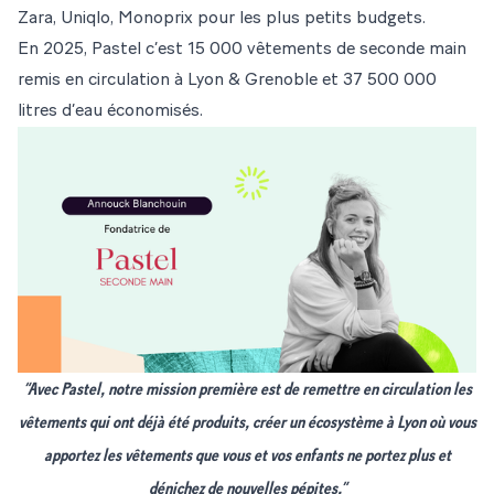
Zara, Uniqlo, Monoprix pour les plus petits budgets.
En 2025, Pastel c’est 15 000 vêtements de seconde main
remis en circulation à Lyon & Grenoble et 37 500 000
litres d’eau économisés.
“Avec Pastel, notre mission première est de remettre en circulation les
vêtements qui ont déjà été produits, créer un écosystème à Lyon où vous
apportez les vêtements que vous et vos enfants ne portez plus et
dénichez de nouvelles pépites.”