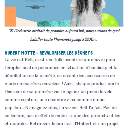
“Si l’industrie arrêtait de produire aujourd’hui, nous aurions de quoi
habiller toute l’humanité jusqu’à 2100.
«
HUBERT MOTTE – REVALORISER LES DÉCHETS
La vie est Belt
, c’est une folle aventure qui oeuvre pour
l’emploi local de personnes en situation d’handicap et la
dépollution de la planète, en créant des accessoires de
mode en matières recyclées ! Ainsi, chaque produit porte
l’histoire de sa première vie. Imaginez un pneu de vélo
comme ceinture, une chambre à air comme nœud
papillon… N’imaginez plus, La vie est Belt l’a fait. Pas de
collection, pas d’effet de mode, ici que des produits utiles
et durables. Retrouvez le portrait d’Hubert et son projet