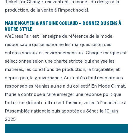
Ticket for Change, réinventent la mode ; du design à la
production, de la vente à l’impact social.
MARIE NGUYEN & ANTOINE COULAUD – DONNEZ DU SENS À
VOTRE STYLE
WeDressFair
est l’enseigne de référence de la mode
responsable qui sélectionne les marques selon des
critères sociaux et environnementaux. Chaque marque est
sélectionnée selon une charte stricte, qui analyse les
matières, les conditions de production, la traçabilité, et
depuis peu, la gouvernance. Aux côtés d’autres marques
responsables réunies au sein du collectif En Mode Climat,
Marie a contribué à faire émerger une réponse politique
forte : une loi anti–ultra fast fashion, votée à l’unanimité à
l’Assemblée nationale puis adoptée au Sénat le 10 juin
2025.