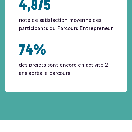
4,8/5
note de satisfaction moyenne des
participants du Parcours Entrepreneur
74%
des projets sont encore en activité 2
ans après le parcours