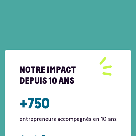
NOTRE IMPACT
DEPUIS 10 ANS
+750
entrepreneurs accompagnés en 10 ans